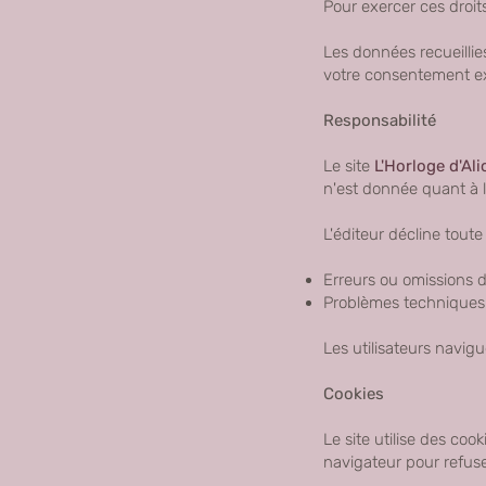
Pour exercer ces droit
Les données recueillies
votre consentement ex
Responsabilité
Le site
L'Horloge d'Ali
n'est donnée quant à 
L'éditeur décline toute
Erreurs ou omissions d
Problèmes techniques a
Les utilisateurs navigu
Cookies
Le site utilise des co
navigateur pour refuser