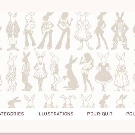
ATEGORIES
ILLUSTRATIONS
POUR QUI?
POU