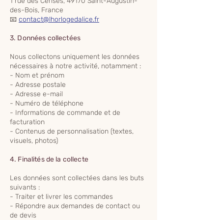
1 rue des Cerises, 49170 Saint-Augustin-
des-Bois, France
📧
contact@lhorlogedalice.fr
3. Données collectées
Nous collectons uniquement les données
nécessaires à notre activité, notamment :
- Nom et prénom
- Adresse postale
- Adresse e-mail
- Numéro de téléphone
- Informations de commande et de
facturation
- Contenus de personnalisation (textes,
visuels, photos)
4. Finalités de la collecte
Les données sont collectées dans les buts
suivants :
- Traiter et livrer les commandes
- Répondre aux demandes de contact ou
de devis