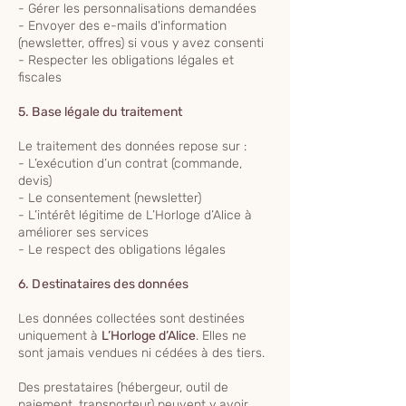
- Gérer les personnalisations demandées
- Envoyer des e-mails d'information
(newsletter, offres) si vous y avez consenti
- Respecter les obligations légales et
fiscales
5. Base légale du traitement
Le traitement des données repose sur :
- L’exécution d’un contrat (commande,
devis)
- Le consentement (newsletter)
- L’intérêt légitime de L’Horloge d’Alice à
améliorer ses services
- Le respect des obligations légales
6. Destinataires des données
Les données collectées sont destinées
uniquement à
L’Horloge d’Alice
. Elles ne
sont jamais vendues ni cédées à des tiers.
Des prestataires (hébergeur, outil de
paiement, transporteur) peuvent y avoir