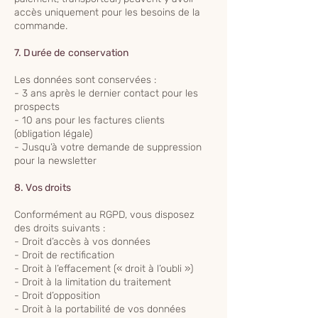
accès uniquement pour les besoins de la
commande.
7. Durée de conservation
Les données sont conservées :
- 3 ans après le dernier contact pour les
prospects
- 10 ans pour les factures clients
(obligation légale)
- Jusqu’à votre demande de suppression
pour la newsletter
8. Vos droits
Conformément au RGPD, vous disposez
des droits suivants :
- Droit d’accès à vos données
- Droit de rectification
- Droit à l’effacement (« droit à l’oubli »)
- Droit à la limitation du traitement
- Droit d’opposition
- Droit à la portabilité de vos données