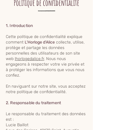
Politique de confidentialité
1. Introduction
Cette politique de confidentialité explique
comment
L'Horloge d'Alice
collecte, utilise,
protège et partage les données
personnelles des utilisateurs de son site
web
lhorlogedalice.fr
. Nous nous
engageons à respecter votre vie privée et
à protéger les informations que vous nous
confiez.
En naviguant sur notre site, vous acceptez
notre politique de confidentialité.
2. Responsable du traitement
Le responsable du traitement des données
est :
Lucie Baillot