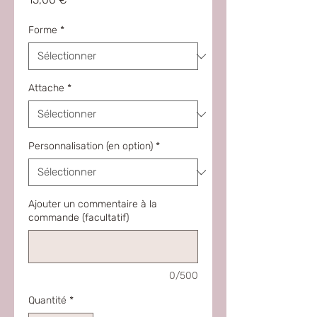
Forme
*
Attache
*
Personnalisation (en option)
*
Ajouter un commentaire à la
commande (facultatif)
0/500
Quantité
*