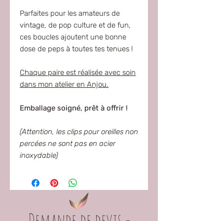
Parfaites pour les amateurs de
vintage, de pop culture et de fun,
ces boucles ajoutent une bonne
dose de peps à toutes tes tenues !
Chaque paire est réalisée avec soin
dans mon atelier en Anjou.
Emballage soigné, prêt à offrir !
(
Attention, les clips pour oreilles non
percées ne sont pas en acier
inoxydable
)
Demande de devis -