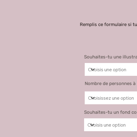
Remplis ce formulaire si t
Souhaites-tu une illustr
Nombre de personnes à i
Souhaites-tu un fond co