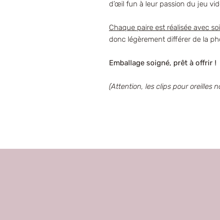
d’œil fun à leur passion du jeu vid
Chaque paire est réalisée avec so
donc légèrement différer de la ph
Emballage soigné, prêt à offrir !
(Attention, les clips pour oreille