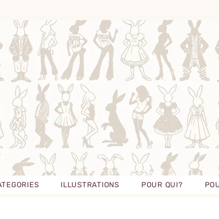
ATEGORIES
ILLUSTRATIONS
POUR QUI?
POU