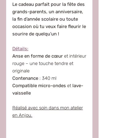
Le cadeau parfait pour la fête des
grands-parents, un anniversaire,
la fin d’année scolaire ou toute
occasion où tu veux faire fleurir le
sourire de quelqu’un !
Détails:
Anse en forme de cœur
et intérieur
rouge – une touche tendre et
originale
Contenance
: 340 ml
Compatible micro-ondes
et
lave-
vaisselle
Réalisé avec soin dans mon atelier
en Anjou.