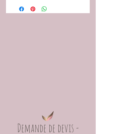
Demande de devis -