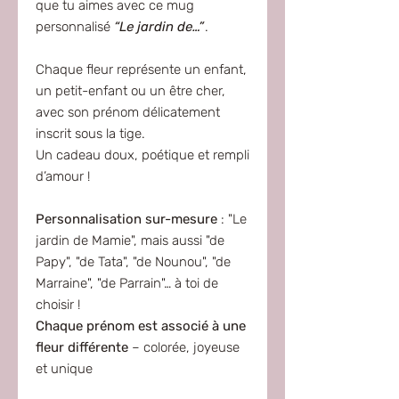
que tu aimes avec ce mug
personnalisé
“Le jardin de…”
.
Chaque fleur représente un enfant,
un petit-enfant ou un être cher,
avec son prénom délicatement
inscrit sous la tige.
Un cadeau doux, poétique et rempli
d’amour !
Personnalisation sur-mesure
: "Le
jardin de Mamie", mais aussi "de
Papy", "de Tata", "de Nounou", "de
Marraine", "de Parrain"… à toi de
choisir !
Chaque prénom est associé à une
fleur différente
– colorée, joyeuse
et unique