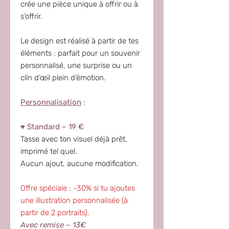
crée une pièce unique à offrir ou à
s’offrir.
Le design est réalisé à partir de tes
éléments : parfait pour un souvenir
personnalisé, une surprise ou un
clin d’œil plein d’émotion.
Personnalisation
:
♥ Standard – 19 €
Tasse avec ton visuel déjà prêt,
imprimé tel quel.
Aucun ajout, aucune modification.
Offre spéciale : -30% si tu ajoutes
une illustration personnalisée (à
partir de 2 portraits).
Avec remise – 13€