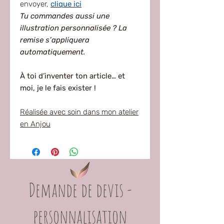
envoyer,
clique ici
Tu commandes aussi une
illustration personnalisée ? La
remise s’appliquera
automatiquement.
À toi d’inventer ton article… et
moi, je le fais exister !
Réalisée avec soin dans mon atelier
en Anjou
Demande de devis -
personnalisation