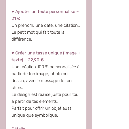
♥ Ajouter un texte personnalisé –
21 €
Un prénom, une date, une citation…
Le petit mot qui fait toute la
différence.
♥ Créer une tasse unique (image +
texte) – 22,90 €
Une création 100 % personnalisée à
partir de ton image, photo ou
dessin, avec le message de ton
choix.
Le design est réalisé juste pour toi,
à partir de tes éléments.
Parfait pour offrir un objet aussi
unique que symbolique.